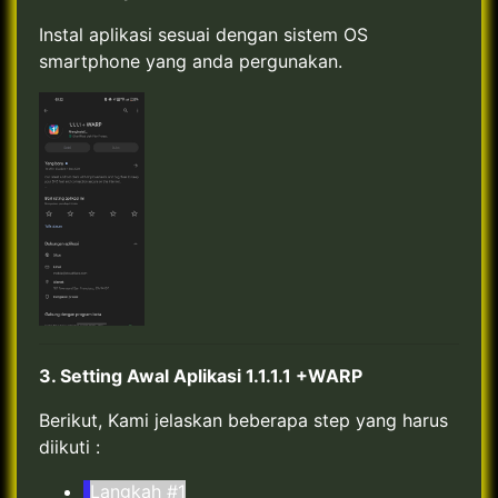
Instal aplikasi sesuai dengan sistem OS
smartphone yang anda pergunakan.
3. Setting Awal Aplikasi 1.1.1.1 +WARP
Berikut, Kami jelaskan beberapa step yang harus
diikuti :
Langkah #1