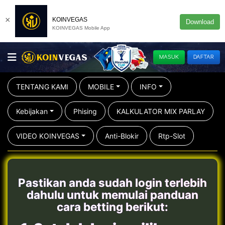
×
KOINVEGAS
Download
KOINVEGAS Mobile App
MASUK
DAFTAR
TENTANG KAMI
MOBILE
INFO
Kebijakan
Phising
KALKULATOR MIX PARLAY
VIDEO KOINVEGAS
Anti-Blokir
Rtp-Slot
Pastikan anda sudah login terlebih
dahulu untuk memulai panduan
cara betting berikut: