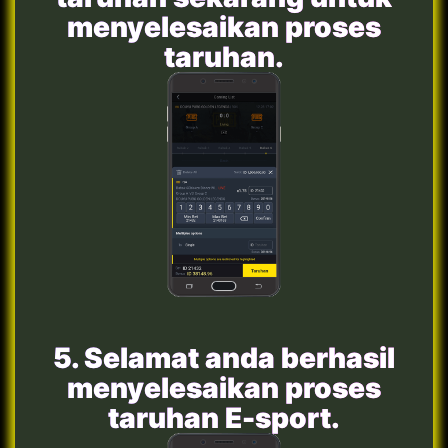
menyelesaikan proses
taruhan.
5. Selamat anda berhasil
menyelesaikan proses
taruhan E-sport.