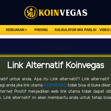
KEBIJAKAN
PHISING
KALKULATOR MIX PARLAY
VIDEO
LINK ALTERNATIF
Link Alternatif Koinvegas
atif untuk anda. Apa itu Link alternatif? Link alternatif
bagi anda jika link utama
KOINVEGAS
tidak bisa di buka dika
Internet Positif menjadikan web link utama tidak dapat d
Link alternatif ini akan membantu anda untuk tetap b