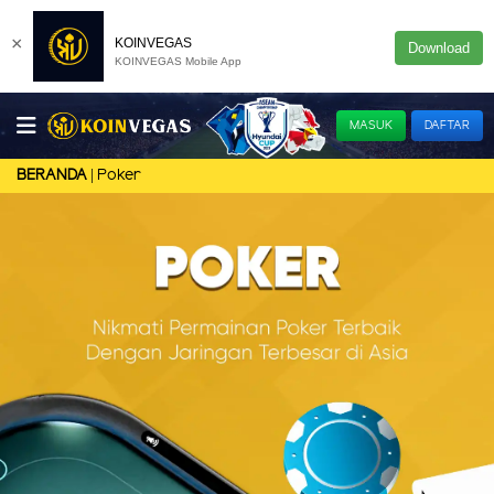
×
KOINVEGAS
Download
KOINVEGAS Mobile App
MASUK
DAFTAR
Poker
BERANDA