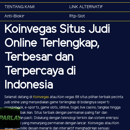
TENTANG KAMI
LINK ALTERNATIF
Anti-Blokir
Rtp-Slot
Koinvegas Situs Judi
Online Terlengkap,
Terbesar dan
Terpercaya di
Indonesia
Selamat datang di
Koinvegas
atau Koin vegas 88 situs pilihan terbaik pecinta
judi online yang menyediakan game terlengkap di bidangnya seperti
sportsbook, e-sports, game slots, idnlive, togel, live casino, tangkas hingga
game tembak ikan. Situs terbaik dengan permainan paling fair dan
kemenangan pasti. Didukung dengan teknologi terkini dan sistem enkripsi
terlengkap yang menunjang permainan dengan lancar. Koinvegas atau Koin
Vegas memiliki desain menarik dan interaktif menghadirkan sensasi