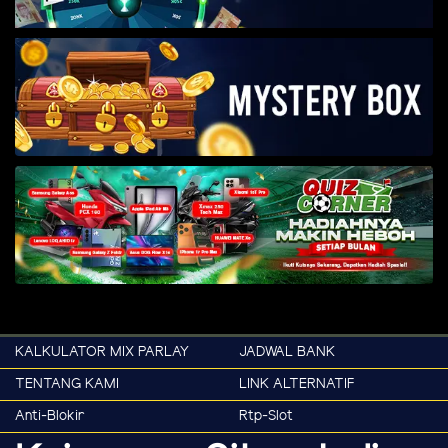
KALKULATOR MIX PARLAY
JADWAL BANK
TENTANG KAMI
LINK ALTERNATIF
Anti-Blokir
Rtp-Slot