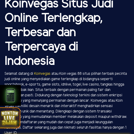
Koinvegas Situs Judi
Online Terlengkap,
Terbesar dan
Terpercaya di
Indonesia
Selamat datang di
Koinvegas
atau Koin vegas 88 situs pilihan terbaik pecinta
judi online yang menyediakan game terlengkap di bidangnya seperti
sportsbook, e-sports, game slots, idnlive, togel, live casino, tangkas hingga
game tembak ikan. Situs terbaik dengan permainan paling fair dan
kemenangan pasti. Didukung dengan teknologi terkini dan sistem enkripsi
terlengkap yang menunjang permainan dengan lancar. Koinvegas atau Koin
Vegas memiliki desain menarik dan interaktif menghadirkan sensasi
permainan unik dan menantang. Dilengkapi dengan sistem transaksi
terlengkap yang memudahkan member melakukan deposit maupun withdraw.
Proses pendaftaran yang mudah dan cepat juga menjadi keunggulan
Koinvegas. Daftar sekarang juga dan nikmati seluruh fasilitas hanya dengan 1
User ID.